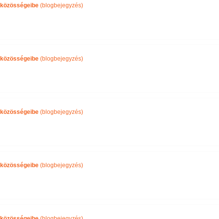
közösségeibe
(blogbejegyzés)
közösségeibe
(blogbejegyzés)
közösségeibe
(blogbejegyzés)
közösségeibe
(blogbejegyzés)
közösségeibe
(blogbejegyzés)