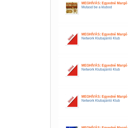
MEGHÍVÁS: Egyedné Margó 
Mutasd be a klubod
MEGHÍVÁS: Egyedné Margó 
Network Klubajánló Klub
MEGHÍVÁS: Egyedné Margó 
Network Klubajánló Klub
MEGHÍVÁS: Egyedné Margó 
Network Klubajánló Klub
MEGHÍVÁS: Egyedné Margó 