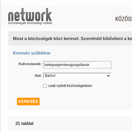
Most a közösségek közt keresel. Szeretnéd kibővíteni a 
Keresés szűkítése
Kulcsszavak:
Hol:
csak nyitott közösségekben
31 találat