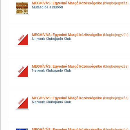
MEGHÍVÁS: Egyedné Margó közösségeibe
(blogbejegyzés)
Mutasd be a klubod
MEGHÍVÁS: Egyedné Margó közösségeibe
(blogbejegyzés)
Network Klubajánló Klub
MEGHÍVÁS: Egyedné Margó közösségeibe
(blogbejegyzés)
Network Klubajánló Klub
MEGHÍVÁS: Egyedné Margó közösségeibe
(blogbejegyzés)
Network Klubajánló Klub
MEGHÍVÁS: Egyedné Margó közösségeibe
(blogbejegyzés)